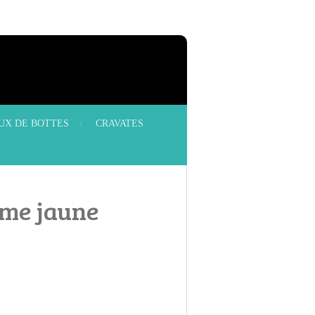
OUX DE BOTTES
CRAVATES
me jaune