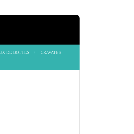
OUX DE BOTTES
CRAVATES