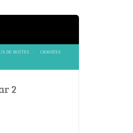
OUX DE BOTTES
CRAVATES
ar 2