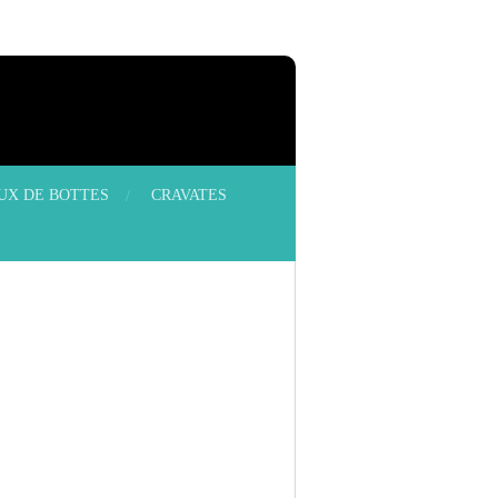
OUX DE BOTTES
CRAVATES